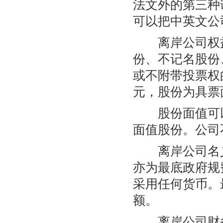
法文外的第三种
可以把中英文公
离岸公司权益
份、不记名股份
或不附带投票权
元，股份为具票
股份面值可以
面值股份。公司
离岸公司名义及
亦为最底政府规
采用任何货币。
额。
离岸公司财务