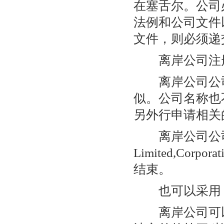
在塞舌尔。公司
法例和公司文件
文件，则必须递
离岸公司注册
离岸公司公司
似。公司名称也
另外行申请相关
离岸公司公司
Limited,Corpor
结束。
也可以采用『BV
离岸公司可以