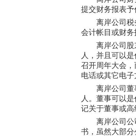
提交财务报表予
离岸公司税务
会计帐目或财务
离岸公司股东
人，并且可以是
召开周年大会，
电话或其它电子
离岸公司董事
人。董事可以是
记关于董事或高
离岸公司公司
书，虽然大部分