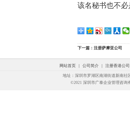
该名秘书也不必
下一篇：
注册萨摩亚公司
网站首页
|
公司简介
|
注册香港公司
地址：深圳市罗湖区南湖街道新南社区东
©2021 深圳市广泰企业管理咨