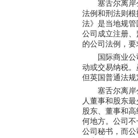
塞舌尔离岸公
法例和刑法则根
法》是当地规管
公司成立注册、
的公司法例，要
国际商业公司
动或交易纳税。
但英国普通法规
塞舌尔离岸公
人董事和股东最
股东、董事和高
何地方。公司不
公司秘书，而公