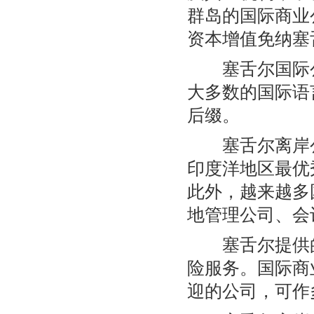
群岛的国际商业
资本增值免纳塞
塞舌尔国际公
大多数的国际语
后缀。
塞舌尔离岸公
印度洋地区最优
此外，越来越多
地管理公司、会
塞舌尔提供的
险服务。国际商
迎的公司，可作