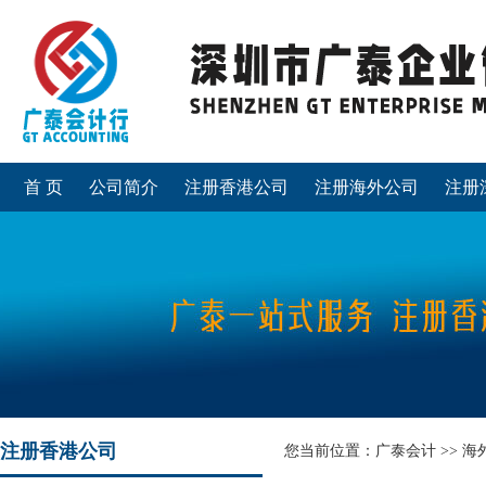
首 页
公司简介
注册香港公司
注册海外公司
注册
注册香港公司
您当前位置：
广泰会计
>>
海