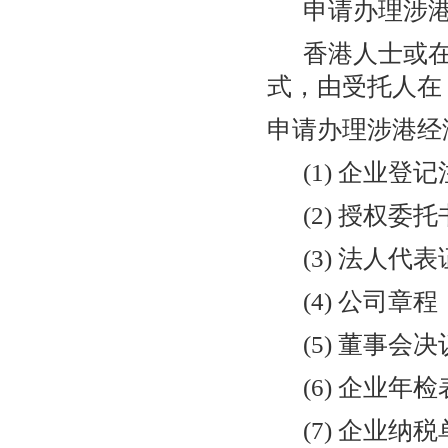
申请办理涉港
香港人士或在
式，由受托人在
申请办理涉港经
(1) 企业登记
(2) 授权委托
(3) 法人代表
(4) 公司章程
(5) 董事会决
(6) 企业年检
(7) 企业纳税