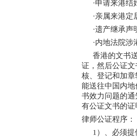
·申请来港结
·亲属来港定
·遗产继承声
·内地法院涉
香港的文书送
证，然后公证文
核、登记和加章
能送往中国内地
书效力问题的通
有公证文书的证
律师公证程序：
1）、必须提