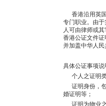
香港沿用英国的
专门职业。由于
人可由律师或其
香港公证文件证
并加盖中华人民
具体公证事项说
个人之证明类
证明身份，包
婚证明等；
证明为物业之