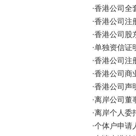
·香港公司全
·香港公司注
·香港公司股
·单独资信证
·香港公司注
·香港公司商
·香港公司声
·离岸公司董
·离岸个人委
·个体户申请