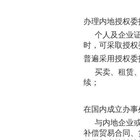
办理内地授权委
个人及企业证明
时，可采取授权
普遍采用授权委
买卖、租赁、
续；
在国内成立办事
与内地企业或
补偿贸易合同、