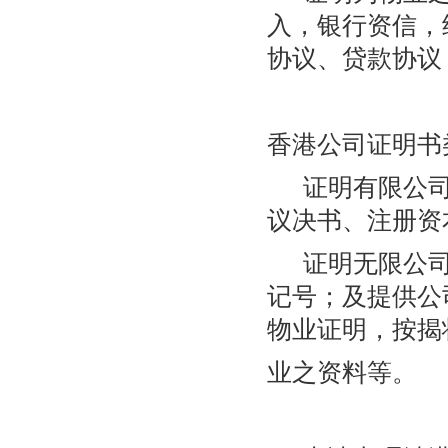
入，银行资信，
协议、贷款协议
香港公司证明书
证明有限公司
议决书、注册资
证明无限公司
记号；及提供公
物业证明，按揭
业之资料等。