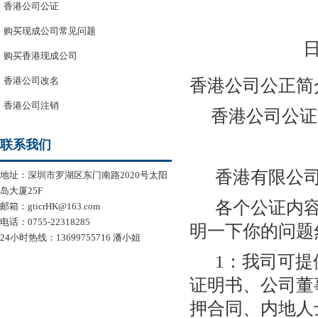
香港公司公证
购买现成公司常见问题
日
购买香港现成公司
香港公司改名
香港公司公正简
香港公司注销
香港公司公证
联系我们
香港有限公司
地址：深圳市罗湖区东门南路2020号太阳
岛大厦25F
各个公证内容
邮箱：gticrHK@163.com
电话：0755-22318285
明一下你的问题
24小时热线：13699755716 潘小姐
1：我司可提
证明书、公司董
押合同、内地人