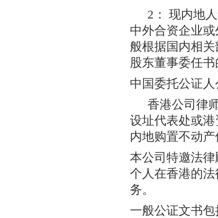
2： 现内地人
中外合资企业或
般根据国内相关
股东董事委任书
中国委托公证人
香港公司律师
设址代表处或港
内地购置不动产
本公司特邀法律
个人在香港的法
务。
一般公证文书包