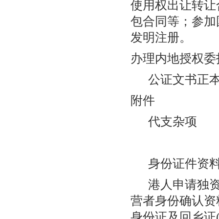
使用权出让转让
包合同等；参加
发明注册。
办理内地授权委
公证文书正
附件
代支杂项
身份证件资料
港人申请独资(
营者身份确认资
身份证及回乡证