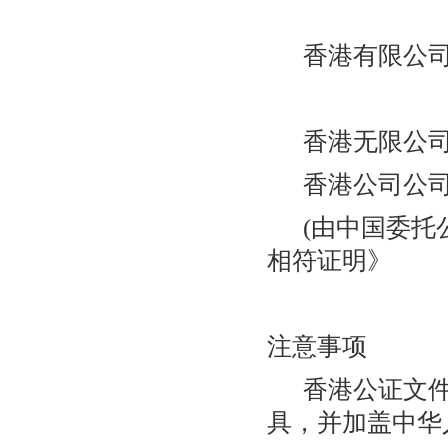
香港有限公司
香港无限公司
香港公司公司
(由中国委托公
相符证明》
注意事项
香港公证文件证
具，并加盖中华