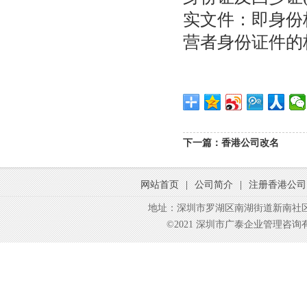
实文件：即身份
营者身份证件的
下一篇：
香港公司改名
网站首页
|
公司简介
|
注册香港公司
地址：深圳市罗湖区南湖街道新南社区东
©2021 深圳市广泰企业管理咨