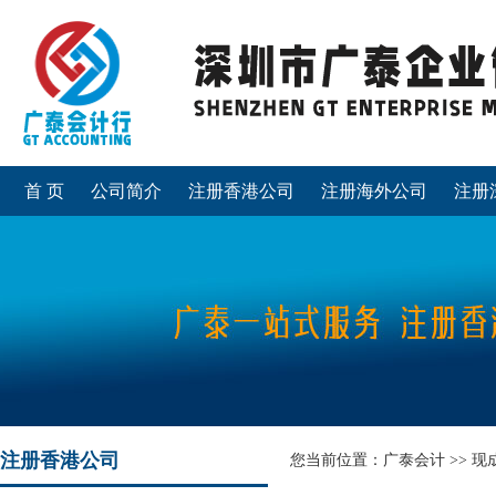
首 页
公司简介
注册香港公司
注册海外公司
注册
注册香港公司
您当前位置：
广泰会计
>>
现