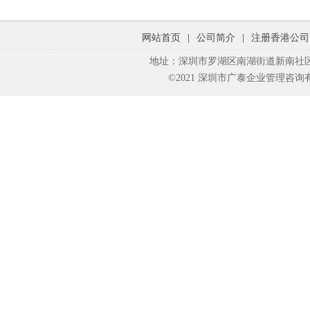
网站首页
|
公司简介
|
注册香港公司
地址：深圳市罗湖区南湖街道新南社区东
©2021 深圳市广泰企业管理咨