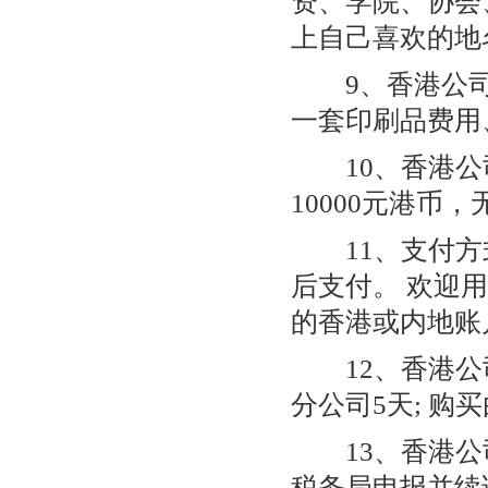
资、学院、协会
上自己喜欢的地
9、香港公司办
一套印刷品费用
10、香港公
10000元港币
11、支付方
后支付。 欢迎
的香港或内地账
12、香港公司
分公司5天; 购
13、香港公
税务局申报并续