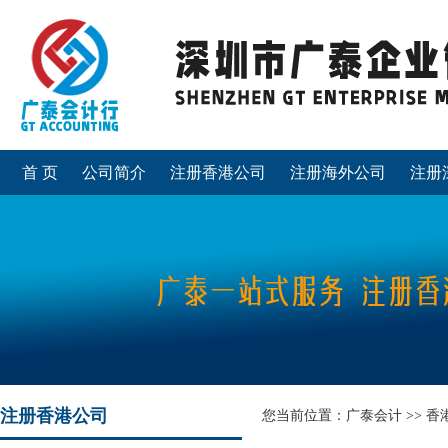
首 页
公司简介
注册香港公司
注册海外公司
注册
注册香港公司
您当前位置：
广泰会计
>>
香