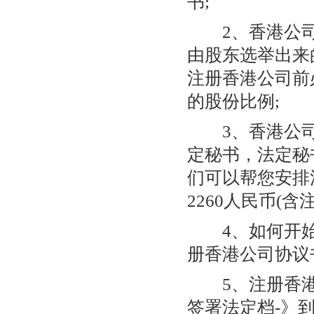
书;
2、香港公司
由股东选举出来
注册香港公司前
的股份比例;
3、香港公司
定秘书，法定秘
们可以帮您安排
2260人民币(含
4、如何开始
册香港公司协议
5、注册香港公
签署法定档-》