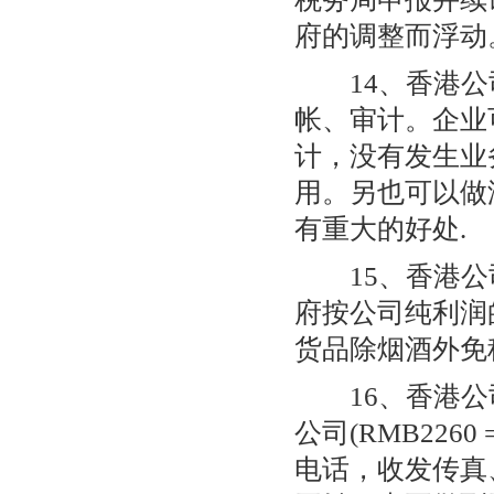
府的调整而浮动
14、香港公
帐、审计。企业
计，没有发生业
用。另也可以做
有重大的好处.
15、香港公司
府按公司纯利润的
货品除烟酒外免
16、香港公
公司(RMB22
电话，收发传真