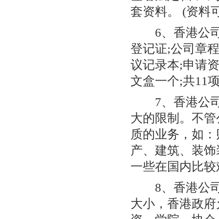
套资料。 (资料
6、香港公司绿
登记证;公司章程
议记录本;申请
文盒一个;共11项
7、香港公司
大的限制。不管
质的业务，如：
产、建筑、装饰
一些在国内比较
8、香港公司
大小，香港政府