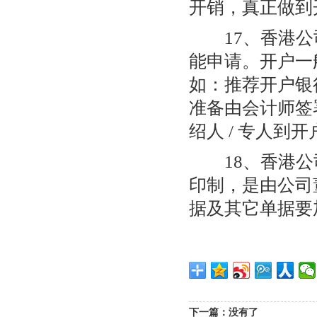
开销，真正做到
17、香港公司
能申请。开户一
如：推荐开户银行
准备由会计师签署
绍人 / 专人到
18、香港公
印制，是由公司
据及其它单据要
下一篇：没有了