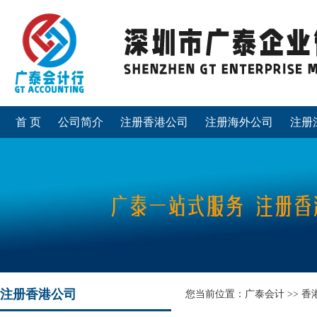
首 页
公司简介
注册香港公司
注册海外公司
注册
注册香港公司
您当前位置：
广泰会计
>>
香