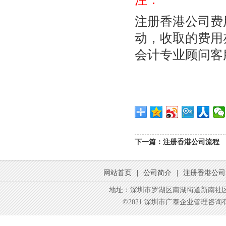
注册香港公司费
动，收取的费用
会计专业顾问客
下一篇：
注册香港公司流程
网站首页
|
公司简介
|
注册香港公司
地址：深圳市罗湖区南湖街道新南社区东
©2021 深圳市广泰企业管理咨